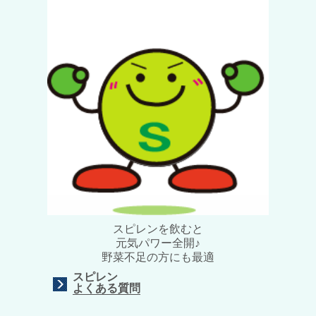
スピレンを飲むと
元気パワー全開♪
野菜不足の方にも最適
スピレン
よくある質問