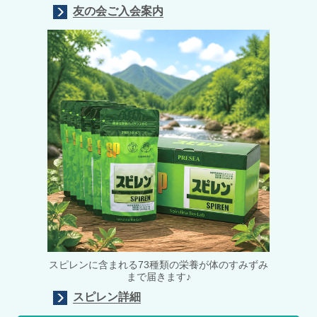
友の会ご入会案内
スピレンに含まれる73種類の栄養が体のすみずみ
まで届きます♪
スピレン詳細