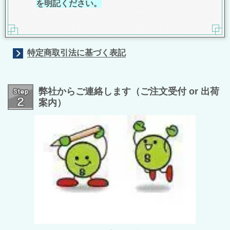
を明記ください。
特定商取引法に基づく表記
弊社からご連絡します（ご注文受付 or 出荷
案内）