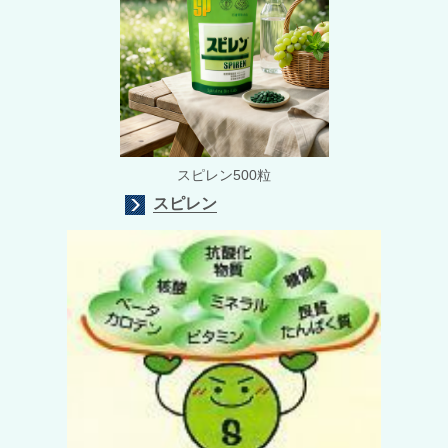
スピレン500粒
スピレン