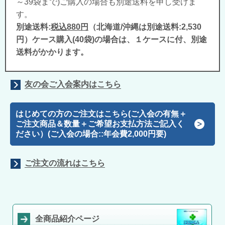
～39袋まで)ご購入の場合も別途送料を申し受けま
す。
別途送料:
税込880円
（北海道/沖縄は別途送料:2,530
円）ケース購入(40袋)の場合は、１ケースに付、別途
送料がかかります。
友の会ご入会案内はこちら
はじめての方のご注文はこちら
(ご入会の有無＋
ご注文商品＆数量＋ご希望お支払方法ご記入く
ださい）(ご入会の場合::年会費2,000円要)
ご注文の流れはこちら
全商品紹介ページ