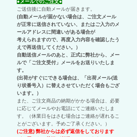
●メールでのご注文●
ご送信後に自動メールが届きます。
(自動メールが届かない場合は、ご注文メール
が正常に送信されていない、またはご入力のメ
ールアドレスに間違いがある場合が
考えられますので、再度入力内容を確認したう
えで再送信してください。）
自動送信メールのあと、正式に弊社から、メー
ルで「ご注文受付」メールをお送りいたしま
す。
(出荷がすぐにできる場合は、「出荷メール(送
り状番号入）に替えさせていただく場合もござ
います。）
また、ご注文商品の納期がかかる場合は、必要
に応じてメールやお電話にてご連絡いたしま
す。
（休業日をはさむ場合はご連絡が遅れるこ
とがございます。予めご了承ください。）
(ご注意) 弊社からは必ず返信をしております