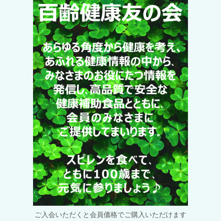
ご入会いただくと会員価格でご購入いただけます