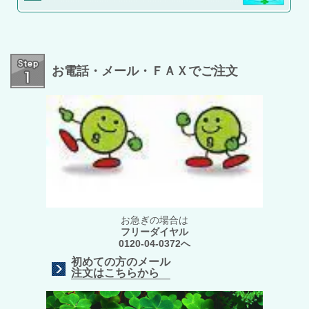
お電話・メール・ＦＡＸでご注文
お急ぎの場合は
フリーダイヤル
0120-04-0372へ
初めての方のメール
注文はこちらから