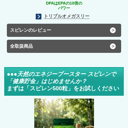
DPAはEPAの10倍の
パワー
トリプルオメガスリー
スピレンのレビュー
全取扱商品
●●●
天然のエネジーブースター
スピレンで
「健康貯金」はじめませんか？
まずは「スピレン500粒」をお試しください