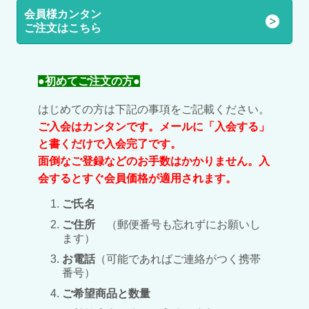
会員様カンタン
ご注文はこちら
●初めてご注文の方●
はじめての方は下記の事項をご記載ください。
ご入会はカンタンです。メールに「入会する」
と書くだけで入会完了です。
面倒なご登録などのお手数はかかりません。入
会するとすぐ会員価格が適用されます。
ご氏名
ご住所
（郵便番号も忘れずにお願いし
ます）
お電話
（可能であればご連絡がつく携帯
番号）
ご希望商品と数量